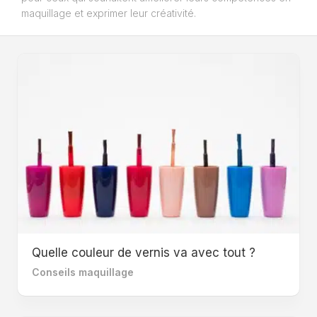
maquillage et exprimer leur créativité.
Quelle couleur de vernis va avec tout ?
Conseils maquillage