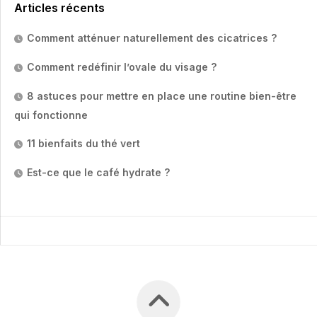
Articles récents
Comment atténuer naturellement des cicatrices ?
Comment redéfinir l’ovale du visage ?
8 astuces pour mettre en place une routine bien-être
qui fonctionne
11 bienfaits du thé vert
Est-ce que le café hydrate ?