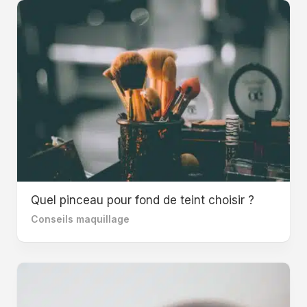
Quel pinceau pour fond de teint choisir ?
Conseils maquillage