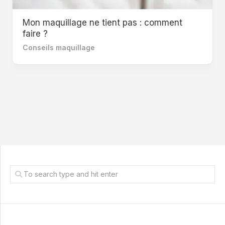
Mon maquillage ne tient pas : comment
faire ?
Conseils maquillage